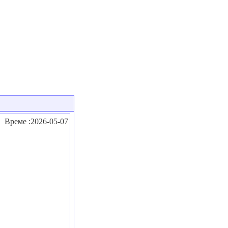
Време :2026-05-07