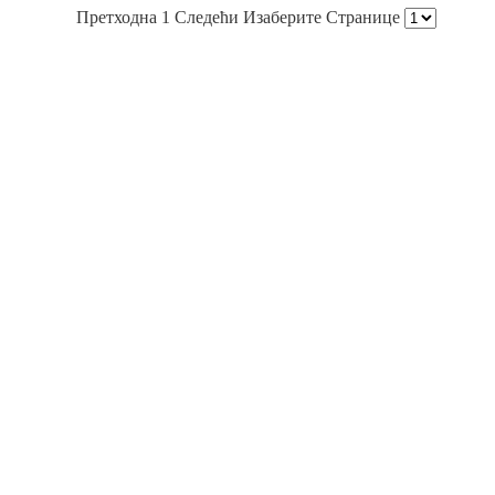
Претходна 1 Следећи Изаберите Странице